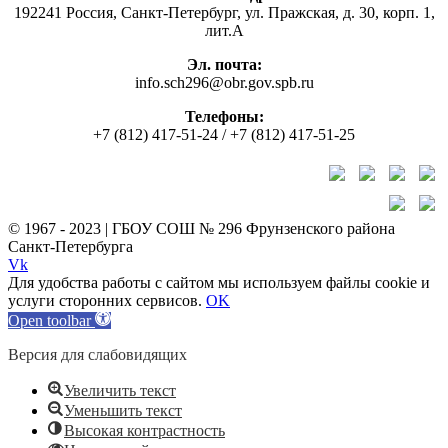
192241 Россия, Санкт-Петербург, ул. Пражская, д. 30, корп. 1,
лит.А
Эл. почта:
info.sch296@obr.gov.spb.ru
Телефоны:
+7 (812) 417-51-24 / +7 (812) 417-51-25
© 1967 - 2023 | ГБОУ СОШ № 296 Фрунзенского района
Санкт-Петербурга
Vk
Для удобства работы с сайтом мы используем файлы cookie и
услуги сторонних сервисов.
OK
Open toolbar
Версия для слабовидящих
Увеличить текст
Уменьшить текст
Высокая контрастность