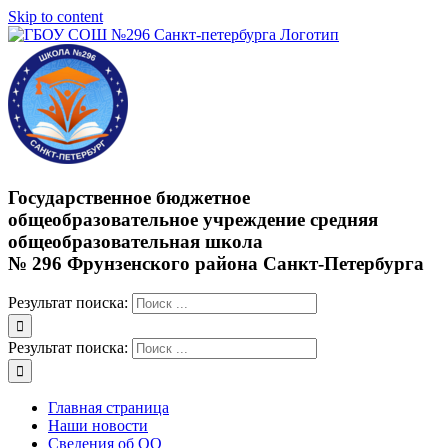
Skip to content
Государственное бюджетное
общеобразовательное учреждение средняя
общеобразовательная школа
№ 296 Фрунзенского района Санкт-Петербурга
Результат поиска:
Результат поиска:
Главная страница
Наши новости
Сведения об ОО