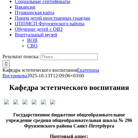
Социальные сертификаты
Вакансии
Пушкинская карта
Прием детей иностранных граждан
ЦППМСП Фрунзенского района
Обучение детей с ОВЗ
Виртуальный музей
ВОВ
СВО
Результат поиска:
Кафедра эстетического воспитания
Екатерина
Вострикова
2025-10-13T12:09:06+03:00
Кафедра эстетического воспитания
Государственное бюджетное общеобразовательное
учреждение средняя общеобразовательная школа № 296
Фрунзенского района Санкт-Петербурга
Почтовый адрес: