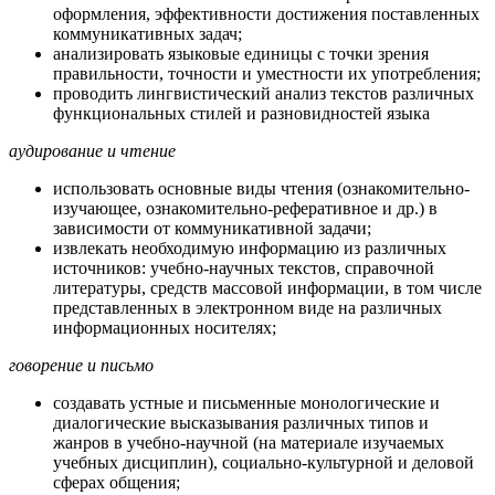
оформления, эффективности достижения поставленных
коммуникативных задач;
анализировать языковые единицы с точки зрения
правильности, точности и уместности их употребления;
проводить лингвистический анализ текстов различных
функциональных стилей и разновидностей языка
аудирование и чтение
использовать основные виды чтения (ознакомительно-
изучающее, ознакомительно-реферативное и др.) в
зависимости от коммуникативной задачи;
извлекать необходимую информацию из различных
источников: учебно-научных текстов, справочной
литературы, средств массовой информации, в том числе
представленных в электронном виде на различных
информационных носителях;
говорение и письмо
создавать устные и письменные монологические и
диалогические высказывания различных типов и
жанров в учебно-научной (на материале изучаемых
учебных дисциплин), социально-культурной и деловой
сферах общения;