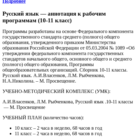
Подробнее
Русский язык — аннотация к рабочим
программам (10-11 класс)
Программы разработаны на основе Федерального компонента
государственного стандарта среднего (полного) общего
образования, утвержденного приказом Министерства
образования Российской Федерации от 05.03.2004 № 1089 «Об
утверждении федерального компонента государственных
стандартов начального общего, основного общего и среднего
(полного) общего образования, Программы
общеобразовательных организаций. Сборник 10-11 классы.
Русский язык. А.И.Власенков, Л.М. Рыбченкова,
Н.А.Николина. – М. Просвещение.
УЧЕБНО-МЕТОДИЧЕСКИЙ КОМПЛЕКС (УМК):
А.И.Власенков, Л.М. Рыбченкова, Русский язык .10-11 классы
— М. Просвещение
УЧЕБНЫЙ ПЛАН (количество часов):
10 класс – 2 часа в неделю, 68 часов в год
11 класс – 2 часа в неделю, 68 часов в год