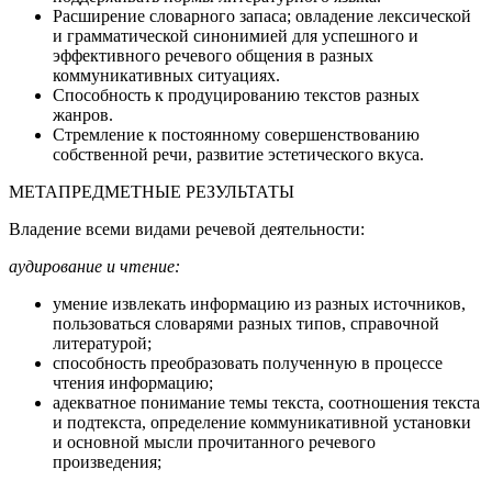
Расширение словарного запаса; овладение лексической
и грамматической синонимией для успешного и
эффективного речевого общения в разных
коммуникативных ситуациях.
Способность к продуцированию текстов разных
жанров.
Стремление к постоянному совершенствованию
собственной речи, развитие эстетического вкуса.
МЕТАПРЕДМЕТНЫЕ РЕЗУЛЬТАТЫ
Владение всеми видами речевой деятельности:
аудирование и чтение:
умение извлекать информацию из разных источников,
пользоваться словарями разных типов, справочной
литературой;
способность преобразовать полученную в процессе
чтения информацию;
адекватное понимание темы текста, соотношения текста
и подтекста, определение коммуникативной установки
и основной мысли прочитанного речевого
произведения;